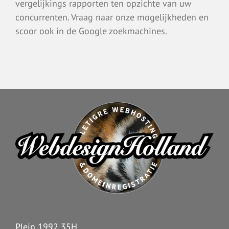
vergelijkings rapporten ten opzichte van uw
concurrenten. Vraag naar onze mogelijkheden en
scoor ook in de Google zoekmachines.
Plein 1992 35H