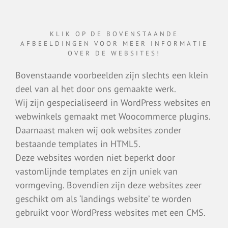
KLIK OP DE BOVENSTAANDE
AFBEELDINGEN VOOR MEER INFORMATIE
OVER DE WEBSITES!
Bovenstaande voorbeelden zijn slechts een klein
deel van al het door ons gemaakte werk.
Wij zijn gespecialiseerd in WordPress websites en
webwinkels gemaakt met Woocommerce plugins.
Daarnaast maken wij ook websites zonder
bestaande templates in HTML5.
Deze websites worden niet beperkt door
vastomlijnde templates en zijn uniek van
vormgeving. Bovendien zijn deze websites zeer
geschikt om als ‘landings website’ te worden
gebruikt voor WordPress websites met een CMS.