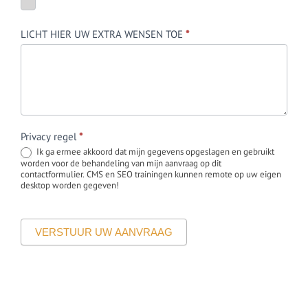
LICHT HIER UW EXTRA WENSEN TOE
*
Privacy regel
*
Ik ga ermee akkoord dat mijn gegevens opgeslagen en gebruikt
worden voor de behandeling van mijn aanvraag op dit
contactformulier. CMS en SEO trainingen kunnen remote op uw eigen
desktop worden gegeven!
VERSTUUR UW AANVRAAG