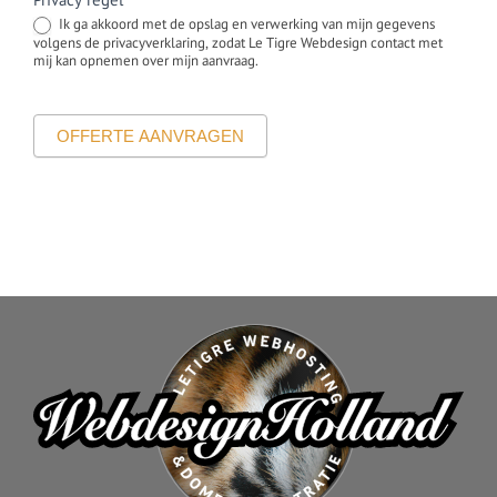
Ik ga akkoord met de opslag en verwerking van mijn gegevens
volgens de privacyverklaring, zodat Le Tigre Webdesign contact met
mij kan opnemen over mijn aanvraag.
OFFERTE AANVRAGEN