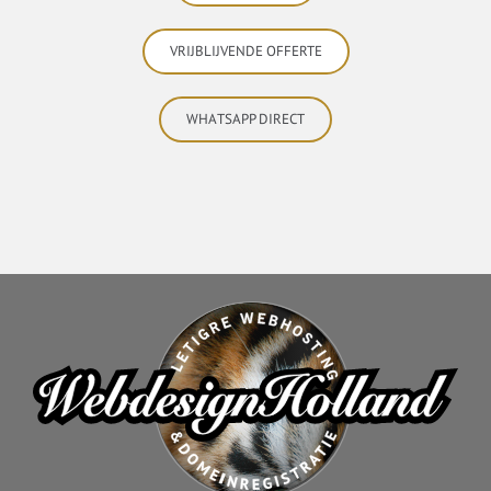
VRIJBLIJVENDE OFFERTE
WHATSAPP DIRECT