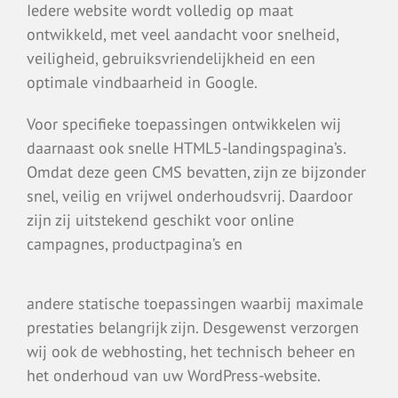
Iedere website wordt volledig op maat
ontwikkeld, met veel aandacht voor snelheid,
veiligheid, gebruiksvriendelijkheid en een
optimale vindbaarheid in Google.
Voor specifieke toepassingen ontwikkelen wij
daarnaast ook snelle HTML5-landingspagina’s.
Omdat deze geen CMS bevatten, zijn ze bijzonder
snel, veilig en vrijwel onderhoudsvrij. Daardoor
zijn zij uitstekend geschikt voor online
campagnes, productpagina’s en
andere statische toepassingen waarbij maximale
prestaties belangrijk zijn. Desgewenst verzorgen
wij ook de webhosting, het technisch beheer en
het onderhoud van uw WordPress-website.