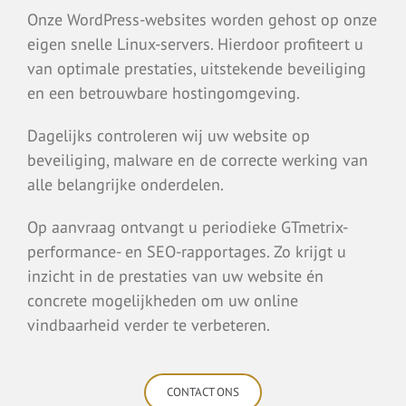
Onze WordPress-websites worden gehost op onze
eigen snelle Linux-servers. Hierdoor profiteert u
van optimale prestaties, uitstekende beveiliging
en een betrouwbare hostingomgeving.
Dagelijks controleren wij uw website op
beveiliging, malware en de correcte werking van
alle belangrijke onderdelen.
Op aanvraag ontvangt u periodieke GTmetrix-
performance- en SEO-rapportages. Zo krijgt u
inzicht in de prestaties van uw website én
concrete mogelijkheden om uw online
vindbaarheid verder te verbeteren.
CONTACT ONS