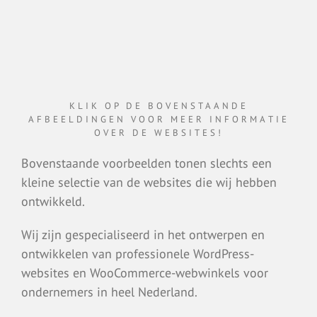
KLIK OP DE BOVENSTAANDE
AFBEELDINGEN VOOR MEER INFORMATIE
OVER DE WEBSITES!
Bovenstaande voorbeelden tonen slechts een
kleine selectie van de websites die wij hebben
ontwikkeld.
Wij zijn gespecialiseerd in het ontwerpen en
ontwikkelen van professionele WordPress-
websites en WooCommerce-webwinkels voor
ondernemers in heel Nederland.