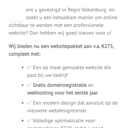
B
ent u gevestigd in Regio Valkenburg en
zoekt u een betaalbare manier om online
zichtbaar te worden met een professionele
website? Dan hebben wij goed nieuws voor u!
Wij bieden nu een websitepakket aan v.a. €275,
compleet met:
✅ Een op maat gemaakte website die
past bij uw bedrijf
✅
Gratis domeinregistratie
en
webhosting voor het eerste jaar
✅ Een modern design dat aansluit op de
nieuwste webdesigntrends
✅ Volledige optimalisatie voor