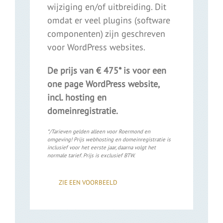
wijziging en/of uitbreiding. Dit
omdat er veel plugins (software
componenten) zijn geschreven
voor WordPress websites.
De prijs van € 475* is voor een
one page WordPress website,
incl. hosting en
domeinregistratie.
*/Tarieven gelden alleen voor Roermond en
omgeving! Prijs webhosting en domeinregistratie is
inclusief voor het eerste jaar, daarna volgt het
normale tarief. Prijs is exclusief BTW.
ZIE EEN VOORBEELD