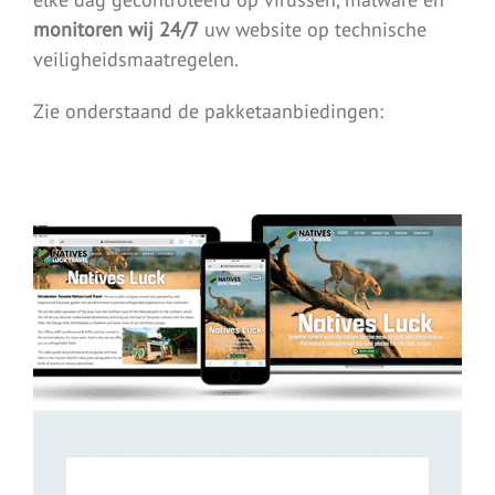
monitoren wij 24/7
uw website op technische
veiligheidsmaatregelen.
Zie onderstaand de pakketaanbiedingen: