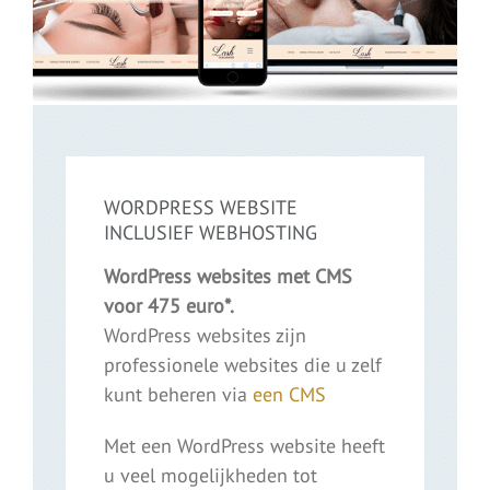
WORDPRESS WEBSITE
INCLUSIEF WEBHOSTING
WordPress websites met CMS
voor 475 euro*.
WordPress websites zijn
professionele websites die u zelf
kunt beheren via
een CMS
Met een WordPress website heeft
u veel mogelijkheden tot