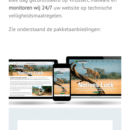
monitoren wij 24/7
uw website op technische
veiligheidsmaatregelen.
Zie onderstaand de pakketaanbiedingen: