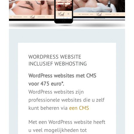
WORDPRESS WEBSITE
INCLUSIEF WEBHOSTING
WordPress websites met CMS
voor 475 euro*.
WordPress websites zijn
professionele websites die u zelf
kunt beheren via
een CMS
Met een WordPress website heeft
u veel mogelijkheden tot