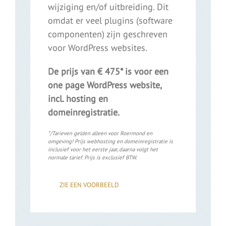
wijziging en/of uitbreiding. Dit
omdat er veel plugins (software
componenten) zijn geschreven
voor WordPress websites.
De prijs van € 475* is voor een
one page WordPress website,
incl. hosting en
domeinregistratie.
*/Tarieven gelden alleen voor Roermond en
omgeving! Prijs webhosting en domeinregistratie is
inclusief voor het eerste jaar, daarna volgt het
normale tarief. Prijs is exclusief BTW.
ZIE EEN VOORBEELD