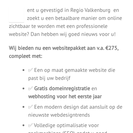
B
ent u gevestigd in Regio Valkenburg en
zoekt u een betaalbare manier om online
zichtbaar te worden met een professionele
website? Dan hebben wij goed nieuws voor u!
Wij bieden nu een websitepakket aan v.a. €275,
compleet met:
✅ Een op maat gemaakte website die
past bij uw bedrijf
✅
Gratis domeinregistratie
en
webhosting voor het eerste jaar
✅ Een modern design dat aansluit op de
nieuwste webdesigntrends
✅ Volledige optimalisatie voor