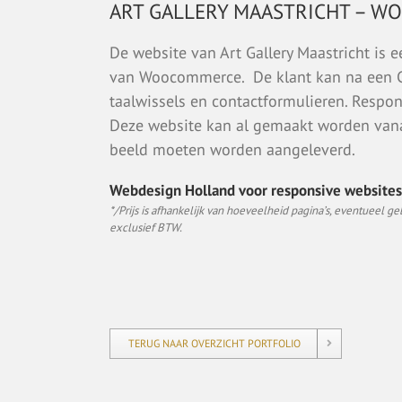
ART GALLERY MAASTRICHT – W
De website van Art Gallery Maastricht is
van Woocommerce. De klant kan na een CM
taalwissels en contactformulieren. Respon
Deze website kan al gemaakt worden van
beeld moeten worden aangeleverd.
Webdesign Holland voor responsive websites 
*/Prijs is afhankelijk van hoeveelheid pagina’s, eventueel gebru
exclusief BTW.
TERUG NAAR OVERZICHT PORTFOLIO