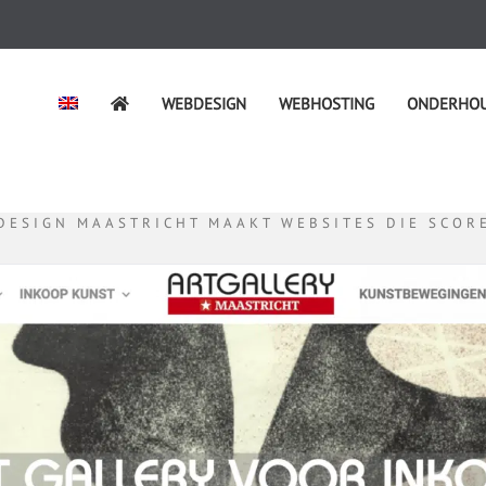
WEBDESIGN
WEBHOSTING
ONDERHO
DESIGN MAASTRICHT MAAKT WEBSITES DIE SCOR