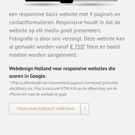
een responsive basis website met 4 pagina’s en
contactformulieren. Responsive houdt in dat de
website op elk media goed presenteert.
Fotografie is door ons verzorgt. Deze website kan
al gemaakt worden vanaf
€ 750*
Tekst en beeld
moeten worden aangeleverd.
Webdesign Holland voor responsive websites die
scoren in Google.
*/Prijs is afhankelijk van hoeveelheid pagina’s, eventueel gebruikte
stockfoto’s, etc. Prijs is exclusief BTW. Klik op de afbeelding van de
iPhone om naar de website te gaan
TERUG NAAR OVERZICHT PORTFOLIO