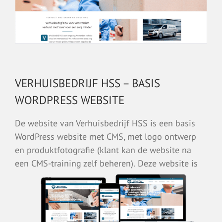
VERHUISBEDRIJF HSS – BASIS
WORDPRESS WEBSITE
De website van Verhuisbedrijf HSS is een basis
WordPress website met CMS, met logo ontwerp
en produktfotografie (klant kan de website na
een CMS-training zelf beheren).
Deze website is