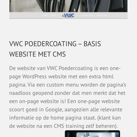
VWC POEDERCOATING – BASIS
WEBSITE MET CMS
De website van VWC Poedercoating is een one-
page WordPress website met een extra html
pagina. Via een custom menu worden de pagina’s
naadloos geopend zonder dat men merkt dat het
een on-page website is! Een one-page website
scoort goed in Google, aangezien alle relevante
informatie op de home pagina staat. (klant kan
de website na een CMS training zelf beheren).