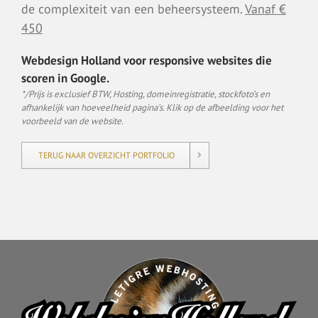
de complexiteit van een beheersysteem.
Vanaf €
450
Webdesign Holland voor responsive websites die
scoren in Google.
*/Prijs is exclusief BTW, Hosting, domeinregistratie, stockfoto’s en
afhankelijk van hoeveelheid pagina’s. Klik op de afbeelding voor het
voorbeeld van de website.
TERUG NAAR OVERZICHT PORTFOLIO