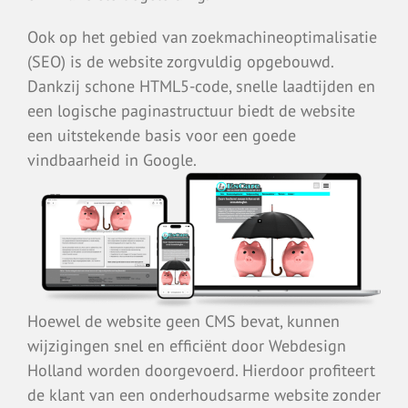
Ook op het gebied van zoekmachineoptimalisatie
(SEO) is de website zorgvuldig opgebouwd.
Dankzij schone HTML5-code, snelle laadtijden en
een logische paginastructuur biedt de website
een uitstekende basis voor een goede
vindbaarheid in Google.
Hoewel de website geen CMS bevat, kunnen
wijzigingen snel en efficiënt door Webdesign
Holland worden doorgevoerd. Hierdoor profiteert
de klant van een onderhoudsarme website zonder