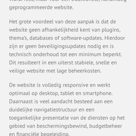
geprogrammeerde website.
Het grote voordeel van deze aanpak is dat de
website geen afhankelijkheid kent van plugins,
thema’s, databases of software-updates. Hierdoor
zijn er geen beveiligingsupdates nodig en is
technisch onderhoud tot een minimum beperkt.
Dit resulteert in een uiterst stabiele, snelle en
veilige website met lage beheerkosten.
De website is volledig responsive en werkt
optimaal op desktop, tablet en smartphone.
Daarnaast is veel aandacht besteed aan een
duidelijke navigatiestructuur en een
toegankelijke presentatie van de diensten op het
gebied van beschermingsbewind, budgetbeheer
en financiële begeleiding.