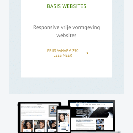
BASIS WEBSITES
Responsive vrije vormgeving
websites
PRIJS VANAF € 250
LEES MEER