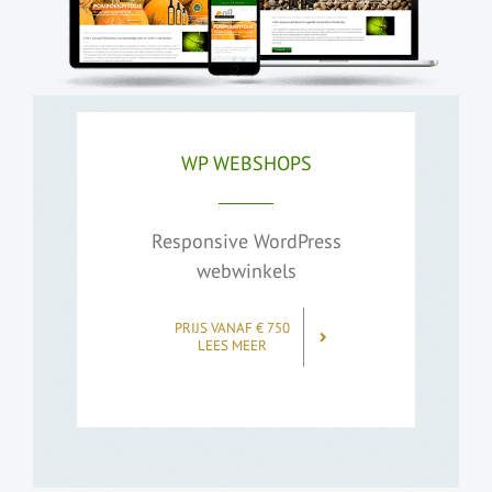
WP WEBSHOPS
Responsive WordPress
webwinkels
PRIJS VANAF € 750
LEES MEER