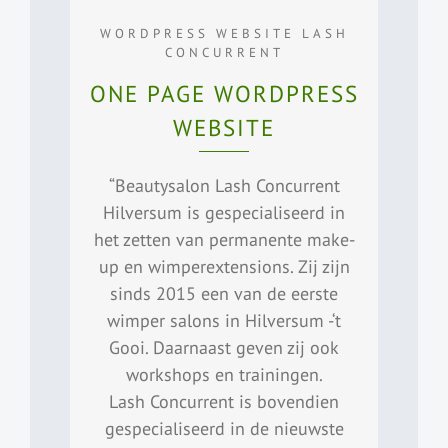
WORDPRESS WEBSITE LASH
CONCURRENT
ONE PAGE WORDPRESS
WEBSITE
“Beautysalon Lash Concurrent
Hilversum is gespecialiseerd in
het zetten van permanente make-
up en wimperextensions. Zij zijn
sinds 2015 een van de eerste
wimper salons in Hilversum -‘t
Gooi. Daarnaast geven zij ook
workshops en trainingen.
Lash Concurrent is bovendien
gespecialiseerd in de nieuwste