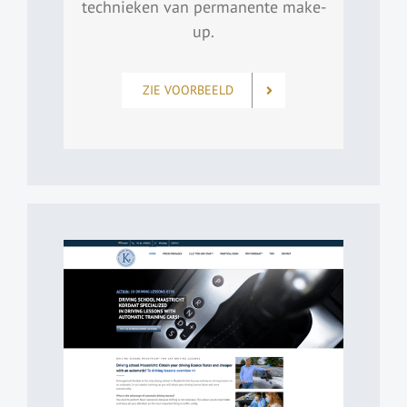
technieken van permanente make-
up.
ZIE VOORBEELD