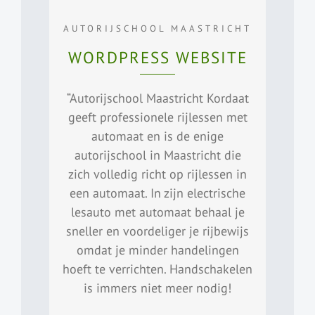
AUTORIJSCHOOL MAASTRICHT
WORDPRESS WEBSITE
“Autorijschool Maastricht Kordaat
geeft professionele rijlessen met
automaat en is de enige
autorijschool in Maastricht die
zich volledig richt op rijlessen in
een automaat. In zijn electrische
lesauto met automaat behaal je
sneller en voordeliger je rijbewijs
omdat je minder handelingen
hoeft te verrichten. Handschakelen
is immers niet meer nodig!