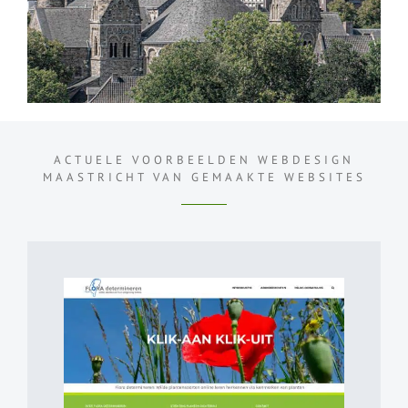
ACTUELE VOORBEELDEN WEBDESIGN
MAASTRICHT VAN
GEMAAKTE WEBSITES