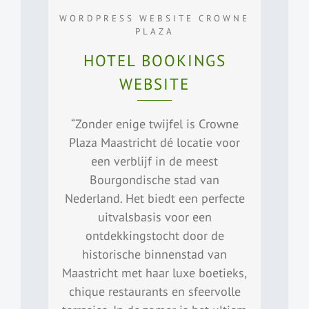
WORDPRESS WEBSITE CROWNE
PLAZA
HOTEL BOOKINGS
WEBSITE
“Zonder enige twijfel is Crowne
Plaza Maastricht dé locatie voor
een verblijf in de meest
Bourgondische stad van
Nederland. Het biedt een perfecte
uitvalsbasis voor een
ontdekkingstocht door de
historische binnenstad van
Maastricht met haar luxe boetieks,
chique restaurants en sfeervolle