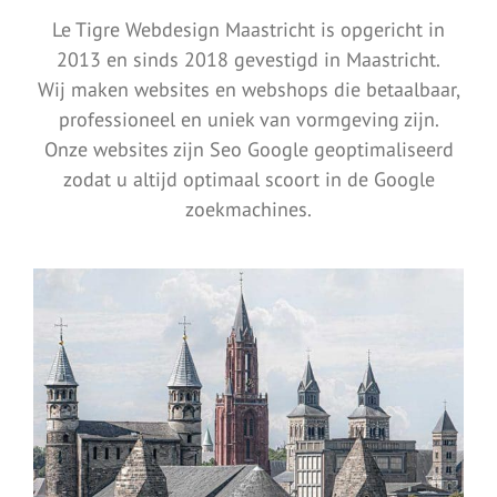
Le Tigre Webdesign Maastricht is opgericht in
2013 en sinds 2018 gevestigd in Maastricht.
Wij maken websites en webshops die betaalbaar,
professioneel en uniek van vormgeving zijn.
Onze websites zijn
Seo
Google geoptimaliseerd
zodat u altijd optimaal scoort in de Google
zoekmachines.