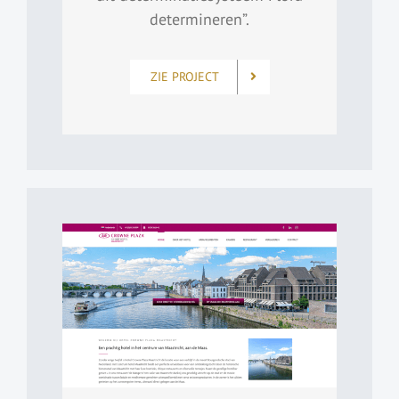
determineren”.
ZIE PROJECT