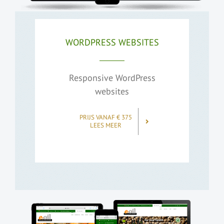
WORDPRESS WEBSITES
Responsive WordPress
websites
PRIJS VANAF € 375
LEES MEER