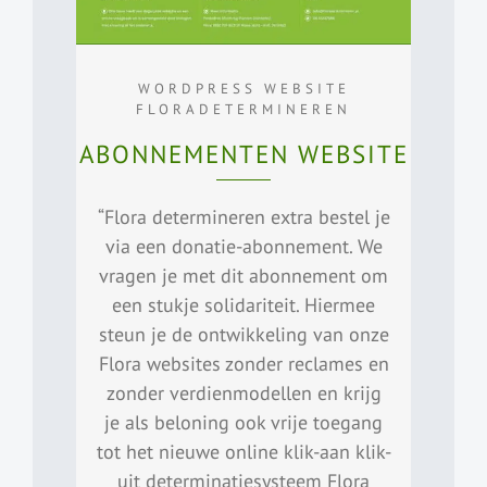
WORDPRESS WEBSITE
FLORADETERMINEREN
ABONNEMENTEN WEBSITE
“Flora determineren extra bestel je
via een donatie-abonnement. We
vragen je met dit abonnement om
een stukje solidariteit. Hiermee
steun je de ontwikkeling van onze
Flora websites zonder reclames en
zonder verdienmodellen en krijg
je als beloning ook vrije toegang
tot het nieuwe online klik-aan klik-
uit determinatiesysteem Flora