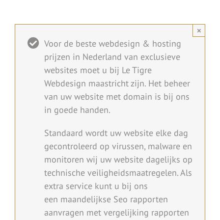
×
Voor de beste webdesign & hosting
prijzen in Nederland van exclusieve
websites moet u bij Le Tigre
Webdesign maastricht zijn. Het beheer
van uw website met domain is bij ons
in goede handen.
Standaard wordt uw website elke dag
gecontroleerd op virussen, malware en
monitoren wij uw website dagelijks op
technische veiligheidsmaatregelen. Als
extra service kunt u bij ons
een maandelijkse Seo rapporten
aanvragen met vergelijking rapporten