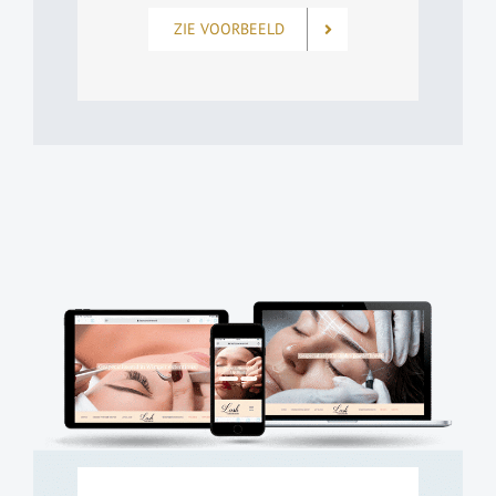
ZIE VOORBEELD