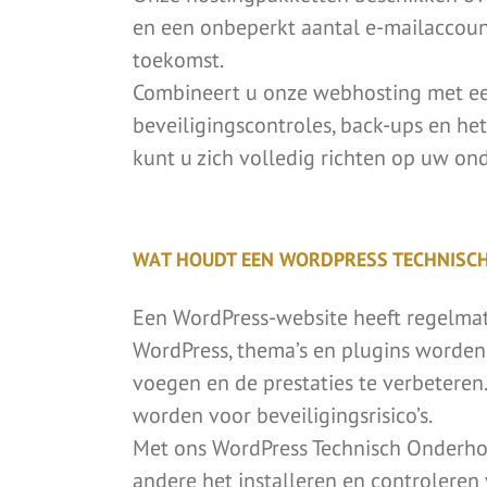
en een onbeperkt aantal e-mailaccount
toekomst.
Combineert u onze webhosting met ee
beveiligingscontroles, back-ups en he
kunt u zich volledig richten op uw on
WAT HOUDT EEN WORDPRESS TECHNISCH
Een WordPress-website heeft regelmati
WordPress, thema’s en plugins worden
voegen en de prestaties te verbetere
worden voor beveiligingsrisico’s.
Met ons WordPress Technisch Onderho
andere het installeren en controleren 