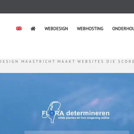
WEBDESIGN
WEBHOSTING
ONDERHO
DESIGN MAASTRICHT MAAKT WEBSITES DIE SCOR