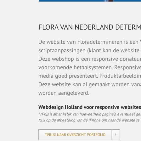
FLORA VAN NEDERLAND DETER
De website van Floradetermineren is ee
scriptaanpassingen (klant kan de website 
Deze webshop is een responsive donateur
voorkomende betaalsystemen. Responsive 
media goed presenteert. Produktafbeeldin
Deze website kan al gemaakt worden van
worden aangeleverd.
Webdesign Holland voor responsive websites 
*/Prijs is afhankelijk van hoeveelheid pagina’s, eventueel gebr
Klik op de afbeelding van de iPhone om naar de website te
TERUG NAAR OVERZICHT PORTFOLIO