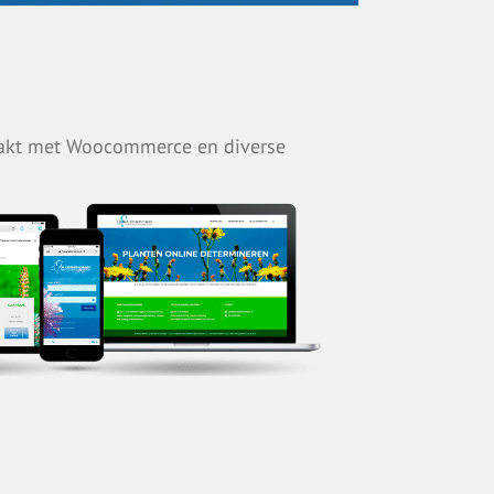
aakt met Woocommerce en diverse