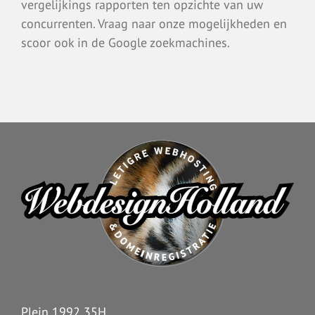
vergelijkings rapporten ten opzichte van uw
concurrenten. Vraag naar onze mogelijkheden en
scoor ook in de Google zoekmachines.
Plein 1992 35H