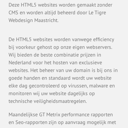
Deze HTML5 websites worden gemaakt zonder
CMS en worden altijd beheerd door Le Tigre
Webdesign Maastricht.
De HTML5 websites worden vanwege efficiency
bij voorkeur gehost op onze eigen webservers.
Wij bieden de beste combinatie prijzen in
Nederland voor het hosten van exclusieve
websites. Het beheer van uw domain is bij ons in
goede handen en standaard wordt uw website
elke dag gecontroleerd op virussen, malware en
monitoren wij uw website dagelijks op
technische veiligheidsmaatregelen.
Maandelijkse GT Metrix performance rapporten
en Seo-rapporten zijn op aanvraag mogelijk met