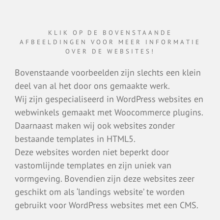
KLIK OP DE BOVENSTAANDE
AFBEELDINGEN VOOR MEER INFORMATIE
OVER DE WEBSITES!
Bovenstaande voorbeelden zijn slechts een klein
deel van al het door ons gemaakte werk.
Wij zijn gespecialiseerd in WordPress websites en
webwinkels gemaakt met Woocommerce plugins.
Daarnaast maken wij ook websites zonder
bestaande templates in HTML5.
Deze websites worden niet beperkt door
vastomlijnde templates en zijn uniek van
vormgeving. Bovendien zijn deze websites zeer
geschikt om als ‘landings website’ te worden
gebruikt voor WordPress websites met een CMS.